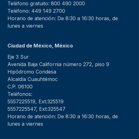
Teléfono gratuito: 800 490 2000
Teléfono: 449 149 2700
Horario de atención: De 8:30 a 16:30 horas, de
lunes a viernes
Ciudad de México, México
Eje 3 Sur
Avenida Baja California número 272, piso 9
Hipódromo Condesa
Alcaldía Cuauhtémoc
C.P. 06100
Teléfonos:
5557225519, Ext:325519
5557225547, Ext:325547
Horario de atención: De 8:30 a 16:30 horas, de
lunes a viernes