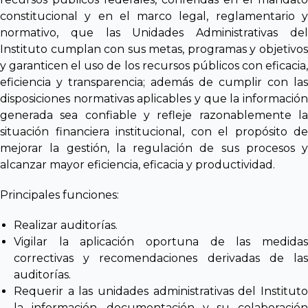
constitucional y en el marco legal, reglamentario y
normativo, que las Unidades Administrativas del
Instituto cumplan con sus metas, programas y objetivos
y garanticen el uso de los recursos públicos con eficacia,
eficiencia y transparencia; además de cumplir con las
disposiciones normativas aplicables y que la información
generada sea confiable y refleje razonablemente la
situación financiera institucional, con el propósito de
mejorar la gestión, la regulación de sus procesos y
alcanzar mayor eficiencia, eficacia y productividad.
Principales funciones:
Realizar auditorías.
Vigilar la aplicación oportuna de las medidas
correctivas y recomendaciones derivadas de las
auditorías.
Requerir a las unidades administrativas del Instituto
la información, documentación y su colaboración