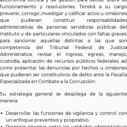
funcionamiento y resoluciones. Tendrá a su cargo
prevenir, corregir, investigar y calificar actos u omisiones
que pudieran constituir responsabilidades
administrativas de personas servidoras públicas del
Instituto y de particulares vinculados con faltas graves;
para sancionar aquellas distintas a las que son
competencia del Tribunal Federal de Justicia
Administrativa; revisar el ingreso, egreso, manejo,
custodia, aplicación de recursos públicos federales; así
como presentar las denuncias por hechos u omisiones
que pudieran ser constitutivos de delito ante la Fiscalía
Especializada en Combate a la Corrupción.
Su estrategia general se despliega de la siguiente
manera:
Desarrollar las funciones de vigilancia y control con
un enfoque preventivo y propositivo.
Propiciar sinergias entre las unidades administrativas