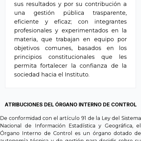
sus resultados y por su contribución a
una gestión pública trasparente,
eficiente y eficaz; con integrantes
profesionales y experimentados en la
materia, que trabajan en equipo por
objetivos comunes, basados en los
principios constitucionales que les
permita fortalecer la confianza de la
sociedad hacia el Instituto.
ATRIBUCIONES DEL ÓRGANO INTERNO DE CONTROL
De conformidad con el artículo 91 de la Ley del Sistema
Nacional de Información Estadística y Geográfica, el
Órgano Interno de Control es un órgano dotado de
autonomía técnica y de gestión para decidir sobre su