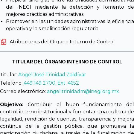
del INEGI mediante la detección y fomento de
mejores prácticas administrativas.
Promover en las unidades administrativas la eficiencia
operativa y la simplificación regulatoria.
Atribuciones del Órgano Interno de Control
TITULAR DEL ÓRGANO INTERNO DE CONTROL
Titular:
Ángel José Trinidad Zaldívar
Teléfono:
449 149 2700, Ext. 4652
Correo electrónico:
angel.trinidadm@inegi.org.mx
Objetivo:
Contribuir al buen funcionamiento del
control interno institucional y fomentar una cultura de
legalidad, rendición de cuentas, transparencia y mejora
continua de la gestión pública, que promueva la
participación ciudadana, a través de la fiscalización de