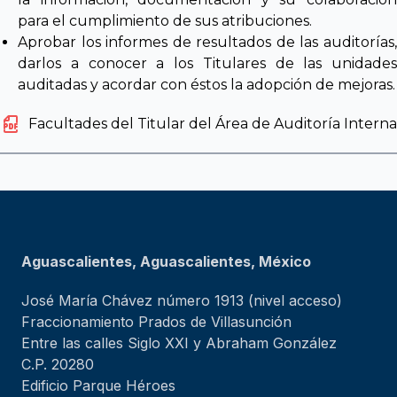
para el cumplimiento de sus atribuciones.
Aprobar los informes de resultados de las auditorías,
darlos a conocer a los Titulares de las unidades
auditadas y acordar con éstos la adopción de mejoras.
Facultades del Titular del Área de Auditoría Interna
Aguascalientes, Aguascalientes, México
José María Chávez número 1913 (nivel acceso)
Fraccionamiento Prados de Villasunción
Entre las calles Siglo XXI y Abraham González
C.P. 20280
Edificio Parque Héroes