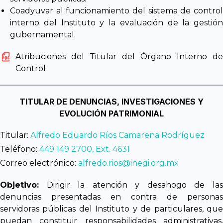
Coadyuvar al funcionamiento del sistema de control
interno del Instituto y la evaluación de la gestión
gubernamental.
Atribuciones del Titular del Órgano Interno de
Control
TITULAR DE DENUNCIAS, INVESTIGACIONES Y
EVOLUCIÓN PATRIMONIAL
Titular:
Alfredo Eduardo Ríos Camarena Rodríguez
Teléfono:
449 149 2700, Ext. 4631
Correo electrónico:
alfredo.rios@inegi.org.mx
Objetivo:
Dirigir la atención y desahogo de las
denuncias presentadas en contra de personas
servidoras públicas del Instituto y de particulares, que
puedan constituir responsabilidades administrativas,