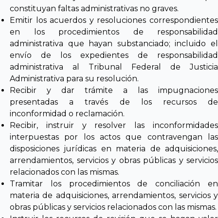
constituyan faltas administrativas no graves.
Emitir los acuerdos y resoluciones correspondientes
en los procedimientos de responsabilidad
administrativa que hayan substanciado; incluido el
envío de los expedientes de responsabilidad
administrativa al Tribunal Federal de Justicia
Administrativa para su resolución.
Recibir y dar trámite a las impugnaciones
presentadas a través de los recursos de
inconformidad o reclamación.
Recibir, instruir y resolver las inconformidades
interpuestas por los actos que contravengan las
disposiciones jurídicas en materia de adquisiciones,
arrendamientos, servicios y obras públicas y servicios
relacionados con las mismas.
Tramitar los procedimientos de conciliación en
materia de adquisiciones, arrendamientos, servicios y
obras públicas y servicios relacionados con las mismas.