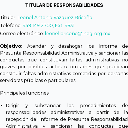
TITULAR DE RESPONSABILIDADES
Titular:
Leonel Antonio Vázquez Briceño
Teléfono:
449 149 2700, Ext. 4631
Correo electrónico:
leonel.briceño@inegi.org.mx
Objetivo:
Atender y desahogar los Informe de
Presunta Responsabilidad Administrativa y sancionar las
conductas que constituyan faltas administrativas no
graves por posibles actos u omisiones que pudieran
constituir faltas administrativas cometidas por personas
servidoras públicas o particulares.
Principales funciones:
Dirigir y substanciar los procedimientos de
responsabilidades administrativas a partir de la
recepción del Informe de Presunta Responsabilidad
Administrativa y sancionar las conductas que