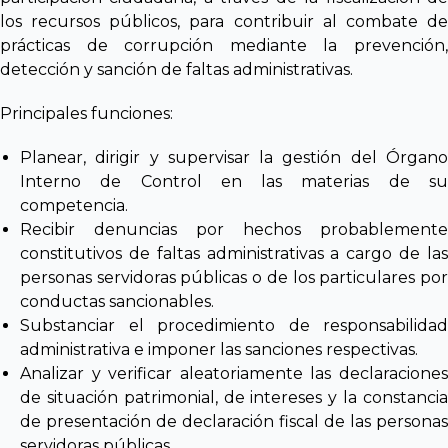
los recursos públicos, para contribuir al combate de
prácticas de corrupción mediante la prevención,
detección y sanción de faltas administrativas.
Principales funciones:
Planear, dirigir y supervisar la gestión del Órgano
Interno de Control en las materias de su
competencia.
Recibir denuncias por hechos probablemente
constitutivos de faltas administrativas a cargo de las
personas servidoras públicas o de los particulares por
conductas sancionables.
Substanciar el procedimiento de responsabilidad
administrativa e imponer las sanciones respectivas.
Analizar y verificar aleatoriamente las declaraciones
de situación patrimonial, de intereses y la constancia
de presentación de declaración fiscal de las personas
servidoras públicas.