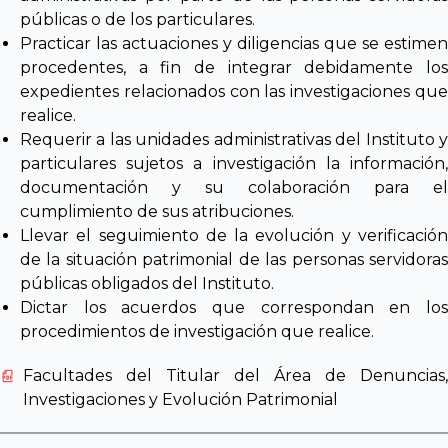
públicas o de los particulares.
Practicar las actuaciones y diligencias que se estimen
procedentes, a fin de integrar debidamente los
expedientes relacionados con las investigaciones que
realice.
Requerir a las unidades administrativas del Instituto y
particulares sujetos a investigación la información,
documentación y su colaboración para el
cumplimiento de sus atribuciones.
Llevar el seguimiento de la evolución y verificación
de la situación patrimonial de las personas servidoras
públicas obligados del Instituto.
Dictar los acuerdos que correspondan en los
procedimientos de investigación que realice.
Facultades del Titular del Área de Denuncias,
Investigaciones y Evolución Patrimonial