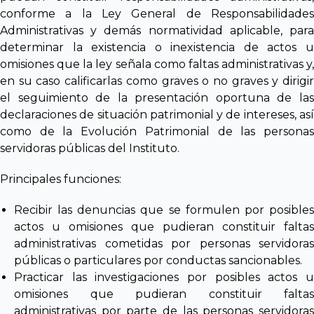
conforme a la Ley General de Responsabilidades
Administrativas y demás normatividad aplicable, para
determinar la existencia o inexistencia de actos u
omisiones que la ley señala como faltas administrativas y,
en su caso calificarlas como graves o no graves y dirigir
el seguimiento de la presentación oportuna de las
declaraciones de situación patrimonial y de intereses, así
como de la Evolución Patrimonial de las personas
servidoras públicas del Instituto.
Principales funciones:
Recibir las denuncias que se formulen por posibles
actos u omisiones que pudieran constituir faltas
administrativas cometidas por personas servidoras
públicas o particulares por conductas sancionables.
Practicar las investigaciones por posibles actos u
omisiones que pudieran constituir faltas
administrativas por parte de las personas servidoras