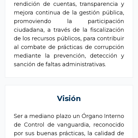
rendición de cuentas, transparencia y
mejora continua de la gestión pública,
promoviendo la participación
ciudadana, a través de la fiscalización
de los recursos públicos, para contribuir
al combate de prácticas de corrupción
mediante la prevención, detección y
sanción de faltas administrativas.
Visión
Ser a mediano plazo un Órgano Interno
de Control de vanguardia, reconocido
por sus buenas prácticas, la calidad de