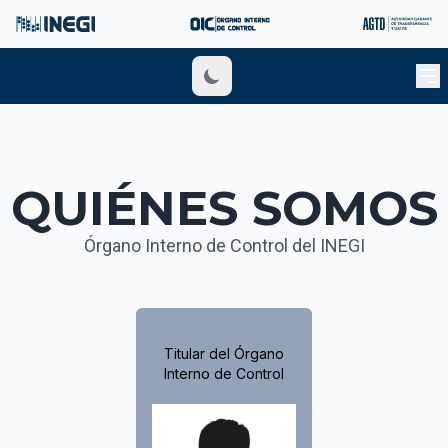
QUIÉNES SOMOS
Órgano Interno de Control del INEGI
Titular del Órgano
Interno de Control