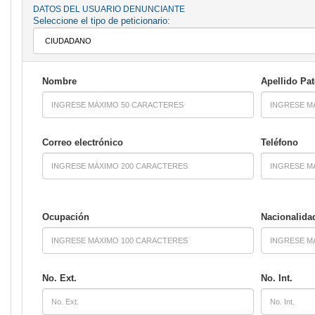
DATOS DEL USUARIO DENUNCIANTE
Seleccione el tipo de peticionario:
Nombre
Apellido Pa
Correo electrónico
Teléfono
Ocupación
Nacionalida
No. Ext.
No. Int.