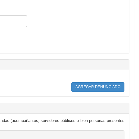
cradas (acompañantes, servidores públicos o bien personas presentes