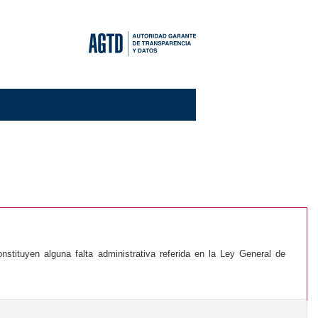
tituyen alguna falta administrativa referida en la Ley General de