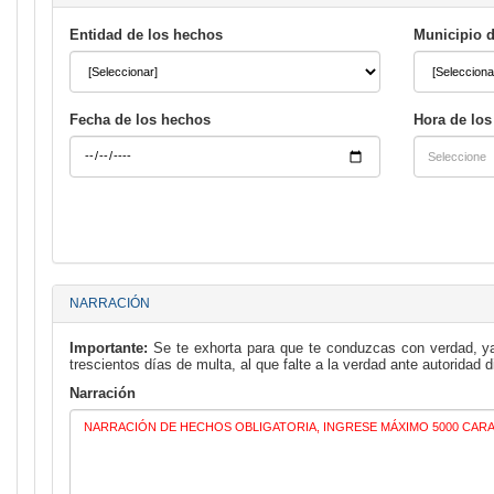
Entidad de los hechos
Municipio 
Fecha de los hechos
Hora de lo
NARRACIÓN
Importante:
Se te exhorta para que te conduzcas con verdad, ya 
trescientos días de multa, al que falte a la verdad ante autoridad d
Narración