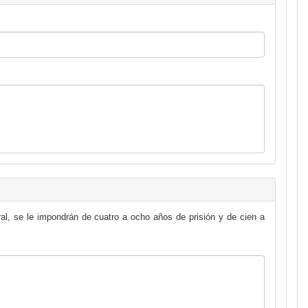
al, se le impondrán de cuatro a ocho años de prisión y de cien a