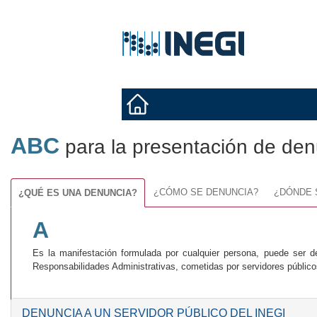
ABC
para la presentación de den
¿CÓMO SE DENUNCIA?
¿DÓNDE 
¿QUÉ ES UNA DENUNCIA?
A
Es la manifestación formulada por cualquier persona, puede ser d
Responsabilidades Administrativas, cometidas por servidores públicos
DENUNCIA A UN SERVIDOR PÚBLICO DEL INEGI