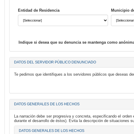
Entidad de Residencia
Municipio d
Indique si desea que su denuncia se mantenga como anónim
DATOS DEL SERVIDOR PÚBLICO DENUNCIADO
Te pedimos que identifiques a los servidores públicos que deseas de
DATOS GENERALES DE LOS HECHOS
La narración debe ser progresiva y concreta, especificando el orde
durante el desarrollo de éstos). Evita la descripción de situaciones 
DATOS GENERALES DE LOS HECHOS