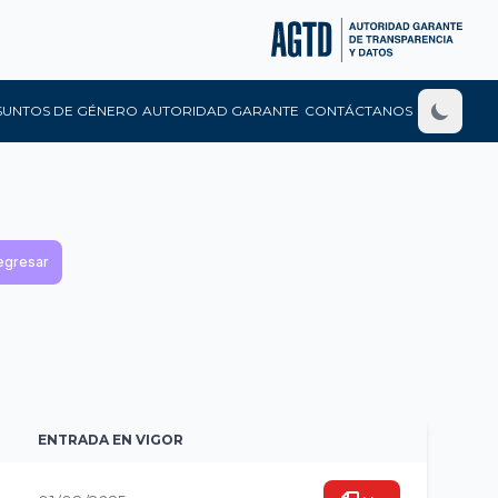
SUNTOS DE GÉNERO
AUTORIDAD GARANTE
CONTÁCTANOS
egresar
ENTRADA EN VIGOR
VER