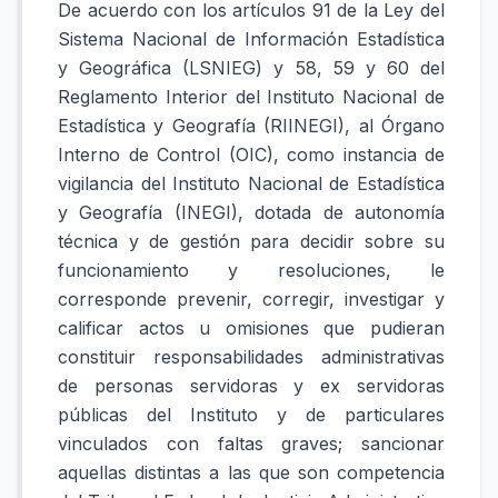
De acuerdo con los artículos 91 de la Ley del
Sistema Nacional de Información Estadística
y Geográfica (LSNIEG) y 58, 59 y 60 del
Reglamento Interior del Instituto Nacional de
Estadística y Geografía (RIINEGI), al Órgano
Interno de Control (OIC), como instancia de
vigilancia del Instituto Nacional de Estadística
y Geografía (INEGI), dotada de autonomía
técnica y de gestión para decidir sobre su
funcionamiento y resoluciones, le
corresponde prevenir, corregir, investigar y
calificar actos u omisiones que pudieran
constituir responsabilidades administrativas
de personas servidoras y ex servidoras
públicas del Instituto y de particulares
vinculados con faltas graves; sancionar
aquellas distintas a las que son competencia