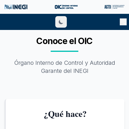
Conoce el OIC
Órgano Interno de Control y Autoridad
Garante del INEGI
¿Qué hace?