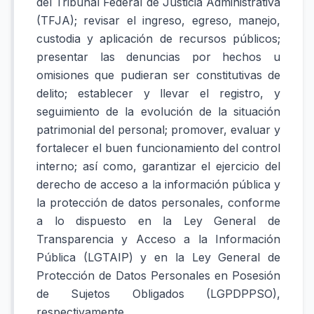
del Tribunal Federal de Justicia Administrativa
(TFJA); revisar el ingreso, egreso, manejo,
custodia y aplicación de recursos públicos;
presentar las denuncias por hechos u
omisiones que pudieran ser constitutivas de
delito; establecer y llevar el registro, y
seguimiento de la evolución de la situación
patrimonial del personal; promover, evaluar y
fortalecer el buen funcionamiento del control
interno; así como, garantizar el ejercicio del
derecho de acceso a la información pública y
la protección de datos personales, conforme
a lo dispuesto en la Ley General de
Transparencia y Acceso a la Información
Pública (LGTAIP) y en la Ley General de
Protección de Datos Personales en Posesión
de Sujetos Obligados (LGPDPPSO),
respectivamente.