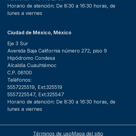
Horario de atención: De 8:30 a 16:30 horas, de
lunes a viernes
Ciudad de México, México
Eje 3 Sur
Avenida Baja California número 272, piso 9
Hipódromo Condesa
Alcaldía Cuauhtémoc
C.P. 06100
Teléfonos:
5557225519, Ext:325519
5557225547, Ext:325547
Horario de atención: De 8:30 a 16:30 horas, de
lunes a viernes
Términos de uso
Mapa del sitio