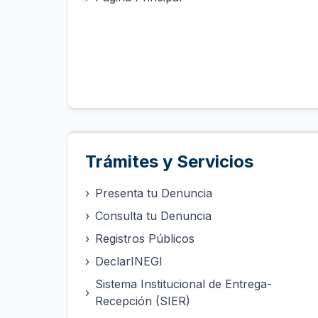
Trámites y Servicios
›
Presenta tu Denuncia
›
Consulta tu Denuncia
›
Registros Públicos
›
DeclarINEGI
Sistema Institucional de Entrega-
›
Recepción (SIER)