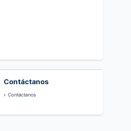
Contáctanos
›
Contáctanos