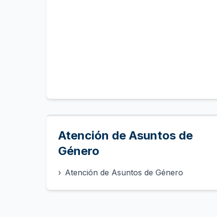
Atención de Asuntos de
Género
›
Atención de Asuntos de Género