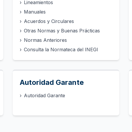
›
Lineamientos
›
Manuales
›
Acuerdos y Circulares
›
Otras Normas y Buenas Prácticas
›
Normas Anteriores
›
Consulta la Normateca del INEGI
Autoridad Garante
›
Autoridad Garante