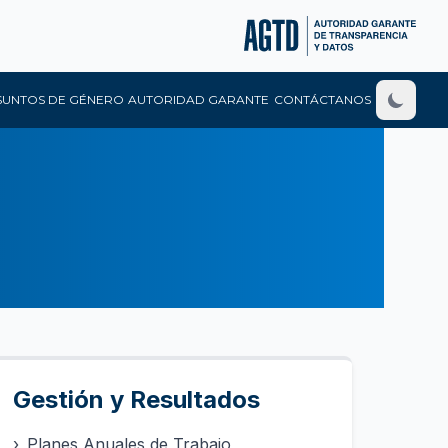
SUNTOS DE GÉNERO
AUTORIDAD GARANTE
CONTÁCTANOS
Gestión y Resultados
›
Planes Anuales de Trabajo