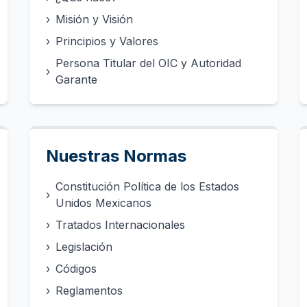
›
Misión y Visión
›
Principios y Valores
Persona Titular del OIC y Autoridad
›
Garante
Nuestras Normas
Constitución Política de los Estados
›
Unidos Mexicanos
›
Tratados Internacionales
›
Legislación
›
Códigos
›
Reglamentos