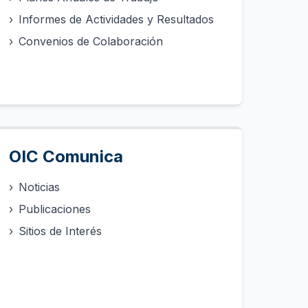
›
Informes de Actividades y Resultados
›
Convenios de Colaboración
OIC Comunica
›
Noticias
›
Publicaciones
›
Sitios de Interés