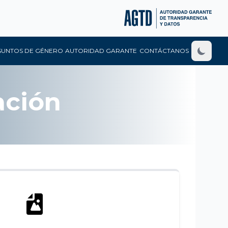
SUNTOS DE GÉNERO
AUTORIDAD GARANTE
CONTÁCTANOS
ación